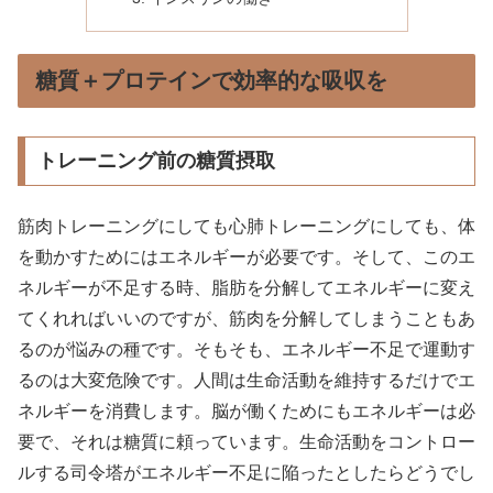
糖質＋プロテインで効率的な吸収を
トレーニング前の糖質摂取
筋肉トレーニングにしても心肺トレーニングにしても、体
を動かすためにはエネルギーが必要です。そして、このエ
ネルギーが不足する時、脂肪を分解してエネルギーに変え
てくれればいいのですが、筋肉を分解してしまうこともあ
るのが悩みの種です。そもそも、エネルギー不足で運動す
るのは大変危険です。人間は生命活動を維持するだけでエ
ネルギーを消費します。脳が働くためにもエネルギーは必
要で、それは糖質に頼っています。生命活動をコントロー
ルする司令塔がエネルギー不足に陥ったとしたらどうでし