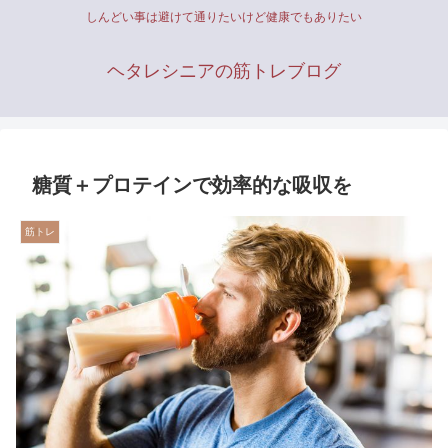
しんどい事は避けて通りたいけど健康でもありたい
ヘタレシニアの筋トレブログ
糖質＋プロテインで効率的な吸収を
筋トレ