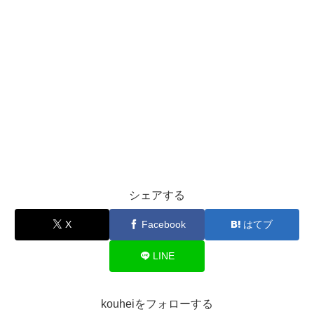
シェアする
X
Facebook
はてブ
LINE
kouheiをフォローする