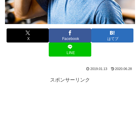
X
Facebook
はてブ
LINE
2019.01.13
2020.06.28
スポンサーリンク