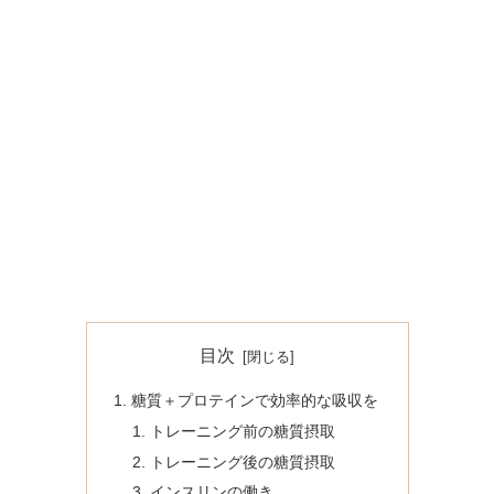
目次
糖質＋プロテインで効率的な吸収を
トレーニング前の糖質摂取
トレーニング後の糖質摂取
インスリンの働き