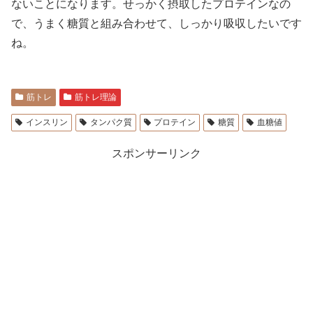
ないことになります。せっかく摂取したプロテインなの
で、うまく糖質と組み合わせて、しっかり吸収したいです
ね。
筋トレ
筋トレ理論
インスリン
タンパク質
プロテイン
糖質
血糖値
スポンサーリンク