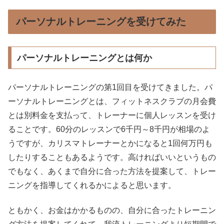
パーソナルトレーニングを受けてみた
パーソナルトレーニングとは何か
パーソナルトレーニングの第1回目を受けてきました。パ
ーソナルトレーニングとは、フィットネスクラブの月会費
とは別料金を支払って、トレーナーに個人レッスンを受け
ることです。60分のレッスンで6千円～8千円が相場のよ
うですが、カリスマトレーナーとかになると1回何万円も
したりすることもあるようです。高ければいいというもの
でもなく、あくまで自分に合った方法を提案して、トレー
ニングを指導してくれるかによると思います。
ともかく、お金はかかるものの、自分に合ったトレーニン