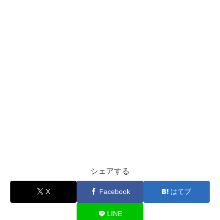
シェアする
X
Facebook
はてブ
LINE