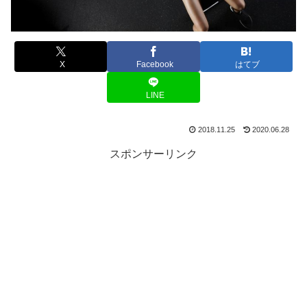
X
Facebook
はてブ
LINE
2018.11.25
2020.06.28
スポンサーリンク