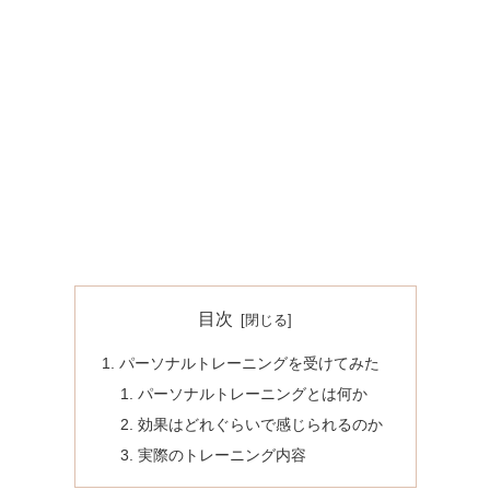
目次
パーソナルトレーニングを受けてみた
パーソナルトレーニングとは何か
効果はどれぐらいで感じられるのか
実際のトレーニング内容