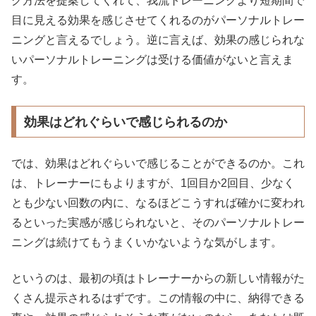
グ方法を提案してくれて、我流トレーニングより短期間で
目に見える効果を感じさせてくれるのがパーソナルトレー
ニングと言えるでしょう。逆に言えば、効果の感じられな
いパーソナルトレーニングは受ける価値がないと言えま
す。
効果はどれぐらいで感じられるのか
では、効果はどれぐらいで感じることができるのか。これ
は、トレーナーにもよりますが、1回目か2回目、少なく
とも少ない回数の内に、なるほどこうすれば確かに変われ
るといった実感が感じられないと、そのパーソナルトレー
ニングは続けてもうまくいかないような気がします。
というのは、最初の頃はトレーナーからの新しい情報がた
くさん提示されるはずです。この情報の中に、納得できる