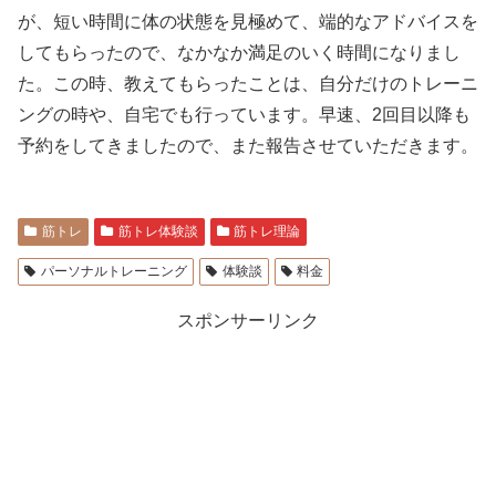
が、短い時間に体の状態を見極めて、端的なアドバイスを
してもらったので、なかなか満足のいく時間になりまし
た。この時、教えてもらったことは、自分だけのトレーニ
ングの時や、自宅でも行っています。早速、2回目以降も
予約をしてきましたので、また報告させていただきます。
筋トレ
筋トレ体験談
筋トレ理論
パーソナルトレーニング
体験談
料金
スポンサーリンク