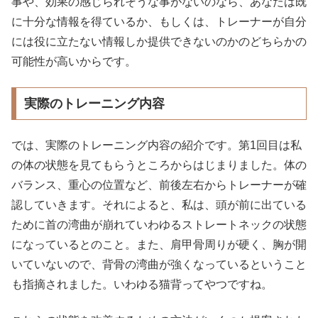
事や、効果の感じられそうな事がないのなら、あなたは既
に十分な情報を得ているか、もしくは、トレーナーが自分
には役に立たない情報しか提供できないのかのどちらかの
可能性が高いからです。
実際のトレーニング内容
では、実際のトレーニング内容の紹介です。第1回目は私
の体の状態を見てもらうところからはじまりました。体の
バランス、重心の位置など、前後左右からトレーナーが確
認していきます。それによると、私は、頭が前に出ている
ために首の湾曲が崩れていわゆるストレートネックの状態
になっているとのこと。また、肩甲骨周りが硬く、胸が開
いていないので、背骨の湾曲が強くなっているということ
も指摘されました。いわゆる猫背ってやつですね。