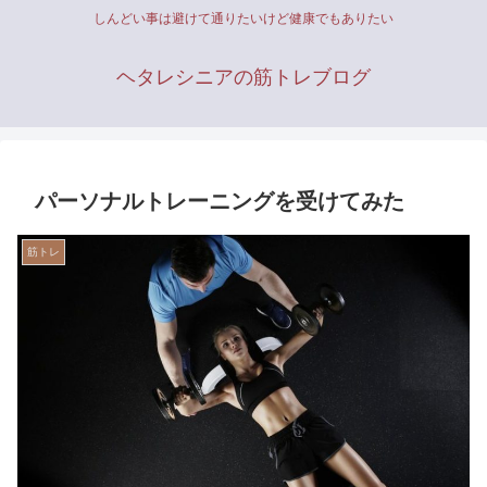
しんどい事は避けて通りたいけど健康でもありたい
ヘタレシニアの筋トレブログ
パーソナルトレーニングを受けてみた
筋トレ