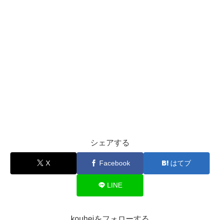
シェアする
X
Facebook
はてブ
LINE
kouheiをフォローする