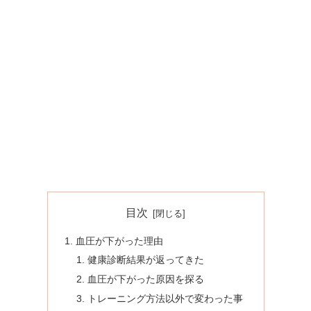
目次
血圧が下がった理由
健康診断結果が返ってきた
血圧が下がった原因を探る
トレーニング方法以外で変わった事