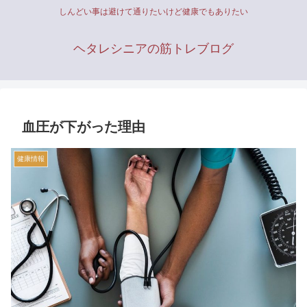
しんどい事は避けて通りたいけど健康でもありたい
ヘタレシニアの筋トレブログ
血圧が下がった理由
健康情報