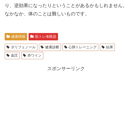
り、逆効果になったりということがあるかもしれません。
なかなか、体のことは難しいものです。
健康情報
筋トレ体験談
ポリフェノール
健康診断
心肺トレーニング
結果
血圧
赤ワイン
スポンサーリンク