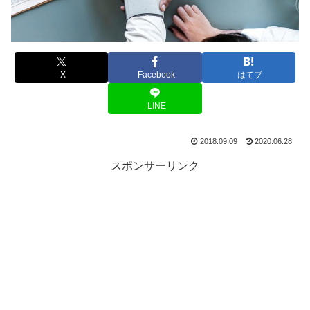
X
Facebook
はてブ
LINE
2018.09.09
2020.06.28
スポンサーリンク