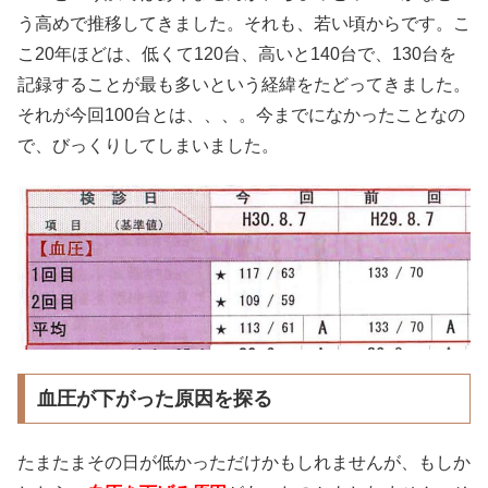
う高めで推移してきました。それも、若い頃からです。こ
こ20年ほどは、低くて120台、高いと140台で、130台を
記録することが最も多いという経緯をたどってきました。
それが今回100台とは、、、。今までになかったことなの
で、びっくりしてしまいました。
血圧が下がった原因を探る
たまたまその日が低かっただけかもしれませんが、もしか